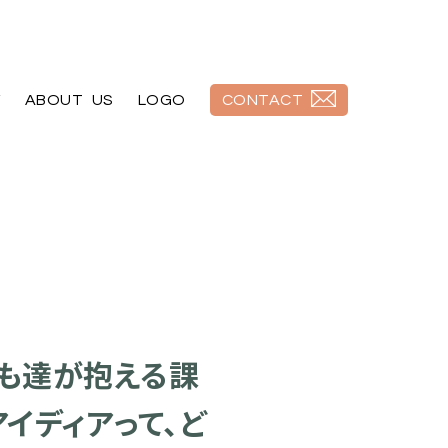
Y
ABOUT US
LOGO
CONTACT
ども達が抱える課
イディアって、ど