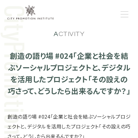
tog
ACTIVITY
創造の語り場 #024「企業と社会を結
ぶソーシャルプロジェクトと、デジタル
を活用したプロジェクト「その設えの
巧さって、どうしたら出来るんですか？」
創造の語り場 #024「企業と社会を結ぶソーシャルプロジ
ェクトと、デジタルを活用したプロジェクト「その設えの巧
さって、どうしたら出来るんですか？」