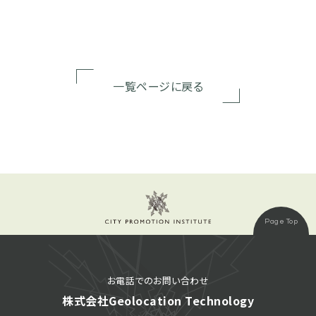
一覧ページに戻る
Page Top
お電話でのお問い合わせ
株式会社Geolocation Technology