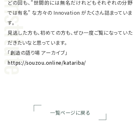
どの回も、”世間的には無名だけれどもそれぞれの分野
では有名” な方々の Innovation がたくさん詰まっていま
す。
見逃した方も、初めての方も、ぜひ一度ご覧になっていた
だきたいなと思っています。
「創造の語り場 アーカイブ」
https://souzou.online/katariba/
一覧ページに戻る