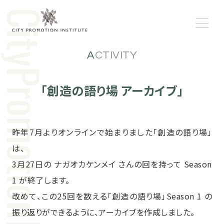
tog
ACTIVITY
「創造の語り場 アーカイブ」
昨年7月よりオンラインで始まりました「創造の語り場」
は、
3月27日の ナガオカケンメイ さんの回を持って Season
1 が終了します。
改めて、この25回を数える「創造の語り場」Season 1 の
振り返りができるように、アーカイブを作成しました。