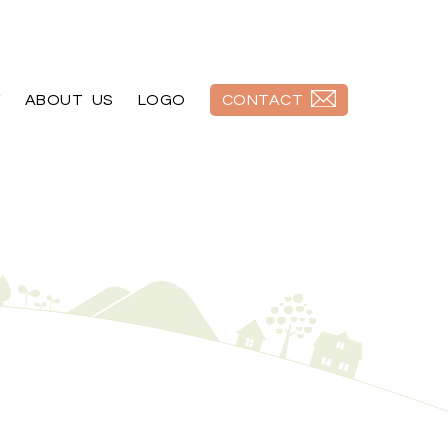
Y
ABOUT US
LOGO
CONTACT