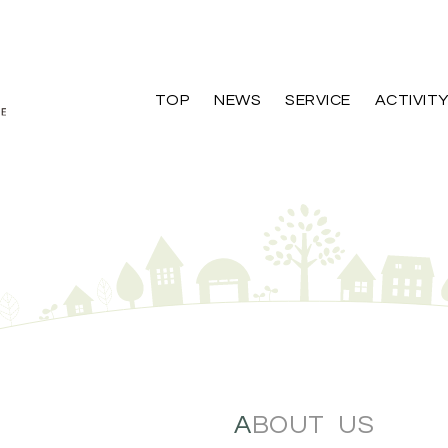
TOP
NEWS
SERVICE
ACTIVIT
ABOUT US